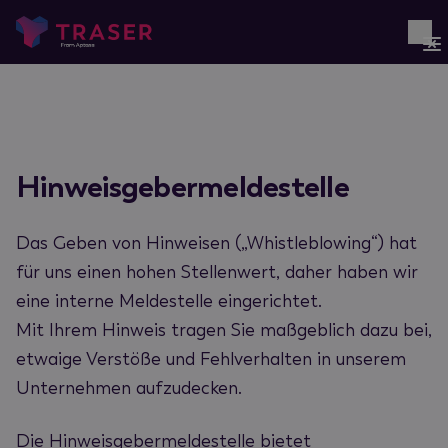
Hinweisgebermeldestelle
Das Geben von Hinweisen („Whistleblowing“) hat
für uns einen hohen Stellenwert, daher haben wir
eine interne Meldestelle eingerichtet.
Mit Ihrem Hinweis tragen Sie maßgeblich dazu bei,
etwaige Verstöße und Fehlverhalten in unserem
Unternehmen aufzudecken.
Die Hinweisgebermeldestelle bietet