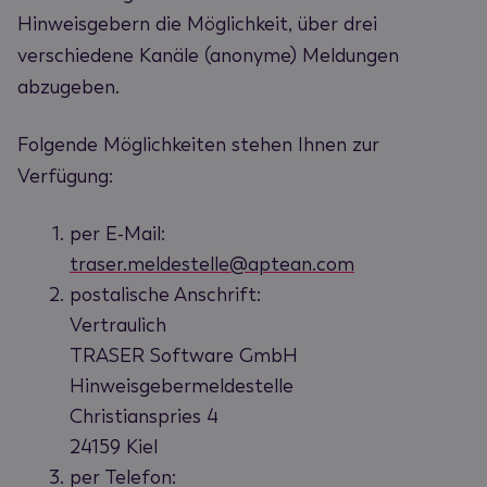
Hinweisgebern die Möglichkeit, über drei
verschiedene Kanäle (anonyme) Meldungen
abzugeben.
Folgende Möglichkeiten stehen Ihnen zur
Verfügung:
per E-Mail:
traser.meldestelle@aptean.com
postalische Anschrift:
Vertraulich
TRASER Software GmbH
Hinweisgebermeldestelle
Christianspries 4
24159 Kiel
per Telefon: