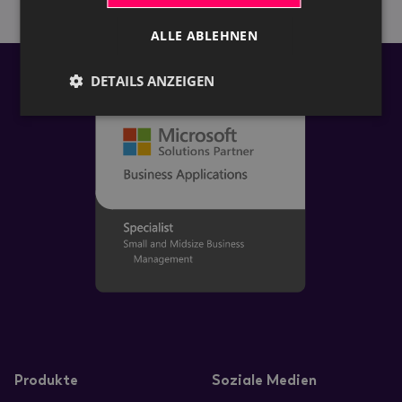
ALLE ABLEHNEN
DETAILS ANZEIGEN
Produkte
Soziale Medien