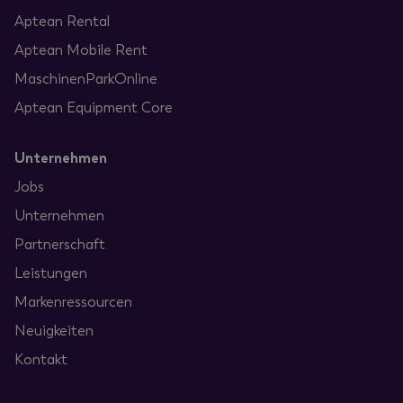
Aptean Rental
Aptean Mobile Rent
MaschinenParkOnline
Aptean Equipment Core
Unternehmen
Jobs
Unternehmen
Partnerschaft
Leistungen
Markenressourcen
Neuigkeiten
Kontakt