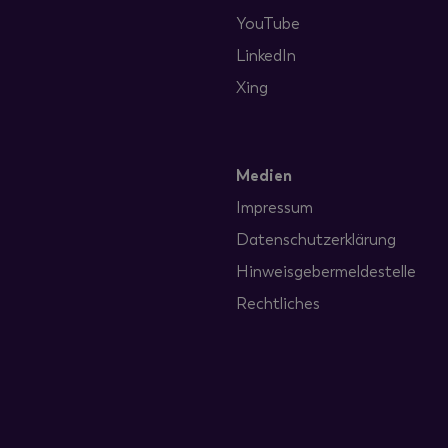
YouTube
LinkedIn
Xing
Medien
Impressum
Datenschutzerklärung
Hinweisgebermeldestelle
Rechtliches