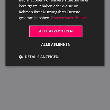
bereitgestellt haben oder die sie im
Rahmen Ihrer Nutzung ihrer Dienste
gesammelt haben.
Datenschutzrichtlinie
ALLE AKZEPTIEREN
Erfahre mehr
ALLE ABLEHNEN
DETAILS ANZEIGEN