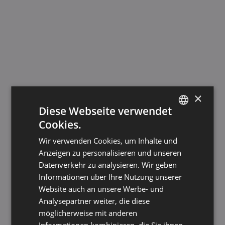
×
Diese Webseite verwendet
Cookies.
GERMAN
Wir verwenden Cookies, um Inhalte und
ENGLISH
Anzeigen zu personalisieren und unseren
Datenverkehr zu analysieren. Wir geben
Informationen über Ihre Nutzung unserer
Website auch an unsere Werbe- und
Analysepartner weiter, die diese
möglicherweise mit anderen
Informationen kombinieren, die Sie ihnen