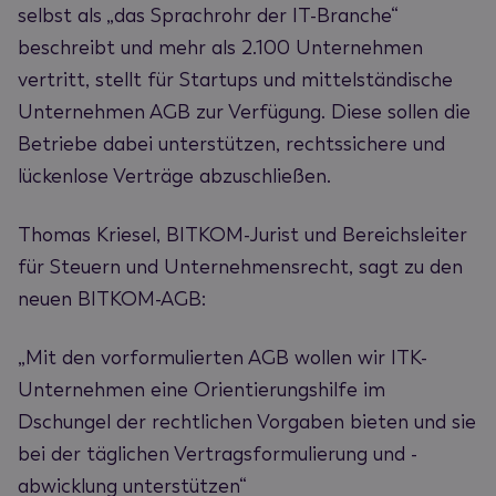
selbst als „das Sprachrohr der IT-Branche“
beschreibt und mehr als 2.100 Unternehmen
vertritt, stellt für Startups und mittelständische
Unternehmen AGB zur Verfügung. Diese sollen die
Betriebe dabei unterstützen, rechtssichere und
lückenlose Verträge abzuschließen.
Thomas Kriesel, BITKOM-Jurist und Bereichsleiter
für Steuern und Unternehmensrecht, sagt zu den
neuen BITKOM-AGB:
„Mit den vorformulierten AGB wollen wir ITK-
Unternehmen eine Orientierungshilfe im
Dschungel der rechtlichen Vorgaben bieten und sie
bei der täglichen Vertragsformulierung und -
abwicklung unterstützen“