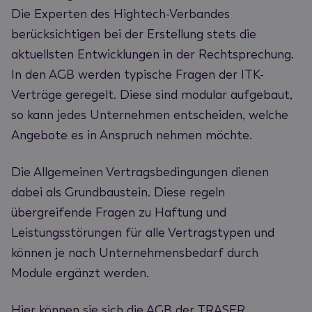
Die Experten des Hightech-Verbandes
berücksichtigen bei der Erstellung stets die
aktuellsten Entwicklungen in der Rechtsprechung.
In den AGB werden typische Fragen der ITK-
Verträge geregelt. Diese sind modular aufgebaut,
so kann jedes Unternehmen entscheiden, welche
Angebote es in Anspruch nehmen möchte.
Die Allgemeinen Vertragsbedingungen dienen
dabei als Grundbaustein. Diese regeln
übergreifende Fragen zu Haftung und
Leistungsstörungen für alle Vertragstypen und
können je nach Unternehmensbedarf durch
Module ergänzt werden.
Hier können sie sich die AGB der TRASER