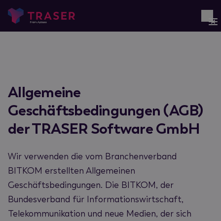
Allgemeine
Geschäftsbedingungen (AGB)
der TRASER Software GmbH
Wir verwenden die vom Branchenverband
BITKOM erstellten Allgemeinen
Geschäftsbedingungen. Die BITKOM, der
Bundesverband für Informationswirtschaft,
Telekommunikation und neue Medien, der sich