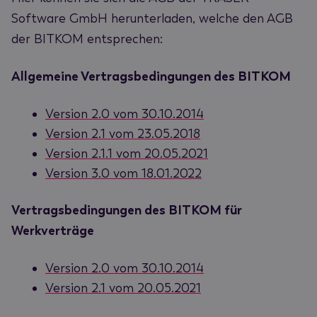
Software GmbH herunterladen, welche den AGB
der BITKOM entsprechen:
Allgemeine Vertragsbedingungen des BITKOM
Version 2.0 vom 30.10.2014
Version 2.1 vom 23.05.2018
Version 2.1.1 vom 20.05.2021
Version 3.0 vom 18.01.2022
Vertragsbedingungen des BITKOM für
Werkverträge
Version 2.0 vom 30.10.2014
Version 2.1 vom 20.05.2021