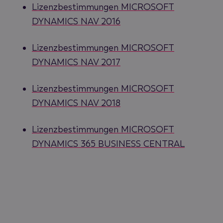
Lizenzbestimmungen MICROSOFT
DYNAMICS NAV 2016
Lizenzbestimmungen MICROSOFT
DYNAMICS NAV 2017
Lizenzbestimmungen MICROSOFT
DYNAMICS NAV 2018
Lizenzbestimmungen MICROSOFT
DYNAMICS 365 BUSINESS CENTRAL