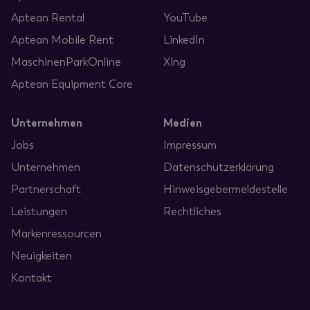
Aptean Rental
YouTube
Aptean Mobile Rent
LinkedIn
MaschinenParkOnline
Xing
Aptean Equipment Core
Unternehmen
Medien
Jobs
Impressum
Unternehmen
Datenschutzerklärung
Partnerschaft
Hinweisgebermeldestelle
Leistungen
Rechtliches
Markenressourcen
Neuigkeiten
Kontakt