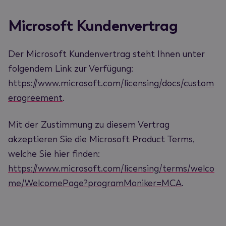
Microsoft Kundenvertrag
Der Microsoft Kundenvertrag steht Ihnen unter
folgendem Link zur Verfügung:
https://www.microsoft.com/licensing/docs/custom
eragreement
.
Mit der Zustimmung zu diesem Vertrag
akzeptieren Sie die Microsoft Product Terms,
welche Sie hier finden:
https://www.microsoft.com/licensing/terms/welco
me/WelcomePage?programMoniker=MCA
.