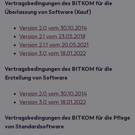
Vertragsbedingungen des BITKOM für die
Überlassung von Software (Kauf)
Version 2.0 vom 30.10.2014
Version 2.1 vom 23.05.2018
Version 2.1.1 vom 20.05.2021
Version 3.0 vom 18.01.2022
Vertragsbedingungen des BITKOM für die
Erstellung von Software
Version 2.0 vom 30.10.2014
Version 3.0 vom 18.01.2022
Vertragsbedingungen des BITKOM für die Pflege
von Standardsoftware