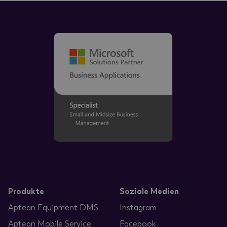
Produkte
Soziale Medien
Aptean Equipment DMS
Instagram
Aptean Mobile Service
Facebook