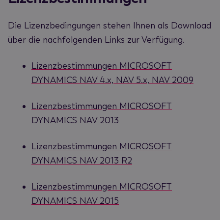
Die Lizenzbedingungen stehen Ihnen als Download
über die nachfolgenden Links zur Verfügung.
Lizenzbestimmungen MICROSOFT
DYNAMICS NAV 4.x, NAV 5.x, NAV 2009
Lizenzbestimmungen MICROSOFT
DYNAMICS NAV 2013
Lizenzbestimmungen MICROSOFT
DYNAMICS NAV 2013 R2
Lizenzbestimmungen MICROSOFT
DYNAMICS NAV 2015