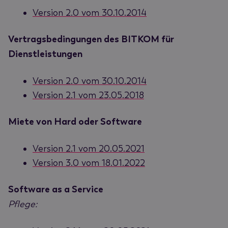
Version 2.0 vom 30.10.2014
Vertragsbedingungen des BITKOM für
Dienstleistungen
Version 2.0 vom 30.10.2014
Version 2.1 vom 23.05.2018
Miete von Hard oder Software
Version 2.1 vom 20.05.2021
Version 3.0 vom 18.01.2022
Software as a Service
Pflege: