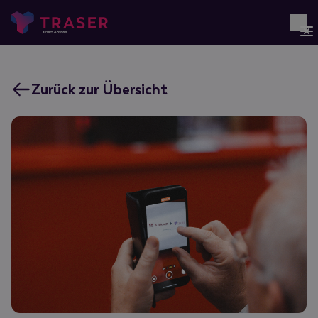
Zurück zur Übersicht