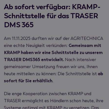
Ab sofort verfügbar: KRAMP-
Schnittstelle für das TRASER
DMS 365
Am 11.11.2025 durften wir auf der AGRITECHNICA
eine echte Neuigkeit verkünden:
Gemeinsam mit
KRAMP haben wir eine Schnittstelle zu unserem
TRASER DMS365 entwickelt.
Nach intensiver
gemeinsamer Umsetzung freuen wir uns, Ihnen
heute mitteilen zu können: Die Schnittstelle ist
ab
sofort für Sie erhältlich
.
Die enge Kooperation zwischen KRAMP und
TRASER ermöglicht es Händlern schon heute, ihre
Systeme optimal mit KRAMP zu vernetzen. Das