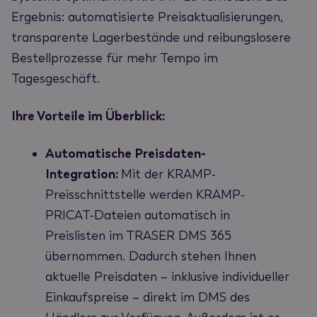
Ergebnis: automatisierte Preisaktualisierungen,
transparente Lagerbestände und reibungslosere
Bestellprozesse für mehr Tempo im
Tagesgeschäft.
Ihre Vorteile im Überblick:
Automatische Preisdaten-
Integration:
Mit der KRAMP-
Preisschnittstelle werden KRAMP-
PRICAT-Dateien automatisch in
Preislisten im TRASER DMS 365
übernommen. Dadurch stehen Ihnen
aktuelle Preisdaten – inklusive individueller
Einkaufspreise – direkt im DMS des