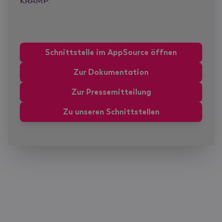
KRAMP:
Schnittstelle im AppSource öffnen
Zur Dokumentation
Zur Pressemitteilung
Zu unseren Schnittstellen