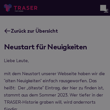
Zurück zur Übersicht
Neustart für Neuigkeiten
Liebe Leute,
mit dem Neustart unserer Webseite haben wir die
"alten Neuigkeiten" einfach rausgeworfen. Das
heißt: Der „älteste“ Eintrag, der hier zu finden ist,
stammt aus dem Sommer 2023. Wer tiefer in der
TRASER-Historie graben will, wird andernorts
fündig: