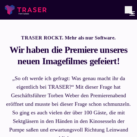
TRASER ROCKT. Mehr als nur Software.
Wir haben die Premiere unseres
neuen Imagefilmes gefeiert!
„So oft werde ich gefragt: Was genau macht ihr da
eigentlich bei TRASER?“ Mit dieser Frage hat
Geschäftsführer Torben Weber den Premierenabend
eröffnet und musste bei dieser Frage schon schmunzeln.
So ging es auch vielen der über 100 Gäste, die mit
Sektgläsern in den Händen in den Kinosesseln der
Pumpe saßen und erwartungsvoll Richtung Leinwand